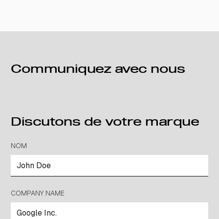
Communiquez avec nous
Discutons de votre marque
NOM
COMPANY NAME