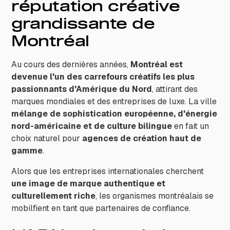
réputation créative
grandissante de
Montréal
Au cours des dernières années,
Montréal est
devenue l'un des carrefours créatifs les plus
passionnants d'Amérique du Nord
, attirant des
marques mondiales et des entreprises de luxe. La ville
mélange de sophistication européenne, d'énergie
nord-américaine et de culture bilingue
en fait un
choix naturel pour
agences de création haut de
gamme
.
Alors que les entreprises internationales cherchent
une image de marque authentique et
culturellement riche
, les organismes montréalais se
mobilfient en tant que partenaires de confiance.