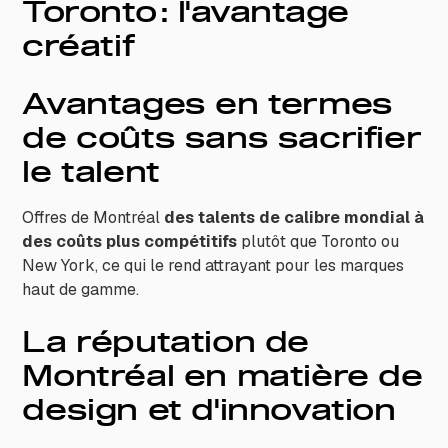
Toronto : l'avantage
créatif
Avantages en termes
de coûts sans sacrifier
le talent
Offres de Montréal
des talents de calibre mondial à
des coûts plus compétitifs
plutôt que Toronto ou
New York, ce qui le rend attrayant pour les marques
haut de gamme.
La réputation de
Montréal en matière de
design et d'innovation