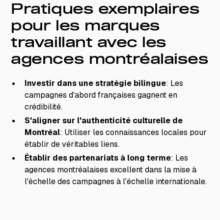
Pratiques exemplaires
pour les marques
travaillant avec les
agences montréalaises
Investir dans une stratégie bilingue
: Les
campagnes d'abord françaises gagnent en
crédibilité.
S'aligner sur l'authenticité culturelle de
Montréal
: Utiliser les connaissances locales pour
établir de véritables liens.
Établir des partenariats à long terme
: Les
agences montréalaises excellent dans la mise à
l'échelle des campagnes à l'échelle internationale.