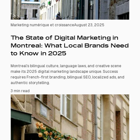
Marketing numérique et croissance
August 23, 2025
The State of Digital Marketing in
Montreal: What Local Brands Need
to Know in 2025
Montreal’s bilingual culture, language laws, and creative scene
make its 2025 digital marketing landscape unique. Success
requires French-first branding, bilingual SEO, localized ads, and
authentic storytelling.
3 min read