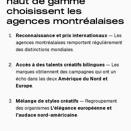
haut de gamme
choisissent les
agences montréalaises
Reconnaissance et prix internationaux
— Les
agences montréalaises remportent régulièrement
des distinctions mondiales.
Accès à des talents créatifs bilingues
— Les
marques obtiennent des campagnes qui ont un
écho dans les deux
Amérique du Nord et
Europe
.
Mélange de styles créatifs
— Regroupement
des organismes
L'élégance européenne et
l'audace nord-américaine
.