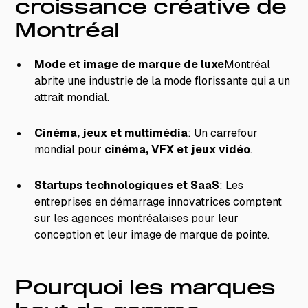
croissance créative de
Montréal
Mode et image de marque de luxe
Montréal
abrite une industrie de la mode florissante qui a un
attrait mondial.
Cinéma, jeux et multimédia
: Un carrefour
mondial pour
cinéma, VFX et jeux vidéo
.
Startups technologiques et SaaS
: Les
entreprises en démarrage innovatrices comptent
sur les agences montréalaises pour leur
conception et leur image de marque de pointe.
Pourquoi les marques