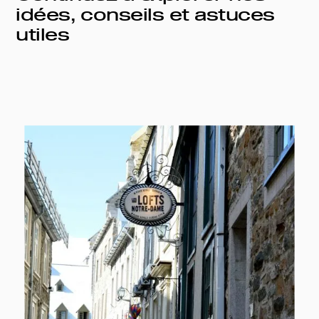
idées, conseils et astuces
utiles