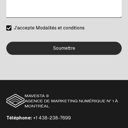
J'accepte
Modalités et conditions
MAVESTA ©
AGENCE DE MARKETING NUMÉRIQUE N° 1 À
MONTRÉAL
Téléphone
:
+1 438-238-7699