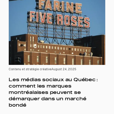
Contenu et stratégie créative
August 24, 2025
Les médias sociaux au Québec :
comment les marques
montréalaises peuvent se
démarquer dans un marché
bondé