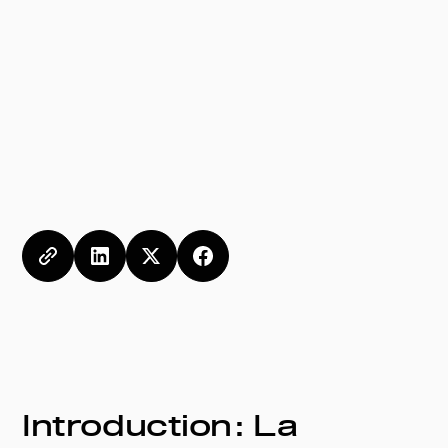
Introduction : La