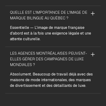
QUELLE EST L'IMPORTANCE DE L'IMAGE DE
MARQUE BILINGUE AU QUÉBEC ?
Essentielle — L'image de marque française
d'abord est à la fois une exigence légale et une
attente culturelle.
LES AGENCES MONTRÉALAISES PEUVENT-
ELLES GÉRER DES CAMPAGNES DE LUXE
MONDIALES ?
Absolument. Beaucoup de travail déjà avec des
maisons de mode internationales, des marques
de divertissement et des détaillants de luxe.