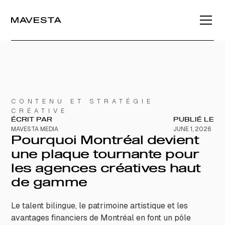
CONTENU ET STRATÉGIE
CRÉATIVE
ÉCRIT PAR
PUBLIÉ LE
MAVESTA MEDIA
JUNE 1, 2026
Pourquoi Montréal devient
une plaque tournante pour
les agences créatives haut
de gamme
Le talent bilingue, le patrimoine artistique et les
avantages financiers de Montréal en font un pôle