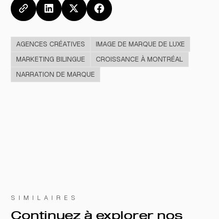
AGENCES CRÉATIVES
IMAGE DE MARQUE DE LUXE
MARKETING BILINGUE
CROISSANCE À MONTRÉAL
NARRATION DE MARQUE
SIMILAIRES
Continuez à explorer nos