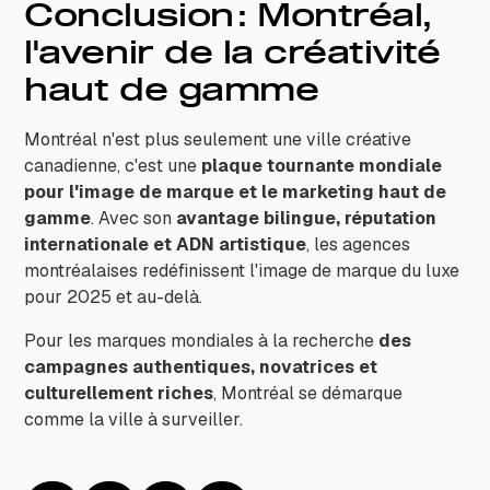
Conclusion : Montréal,
l'avenir de la créativité
haut de gamme
Montréal n'est plus seulement une ville créative
canadienne, c'est une
plaque tournante mondiale
pour l'image de marque et le marketing haut de
gamme
. Avec son
avantage bilingue, réputation
internationale et ADN artistique
, les agences
montréalaises redéfinissent l'image de marque du luxe
pour 2025 et au-delà.
Pour les marques mondiales à la recherche
des
campagnes authentiques, novatrices et
culturellement riches
, Montréal se démarque
comme la ville à surveiller.