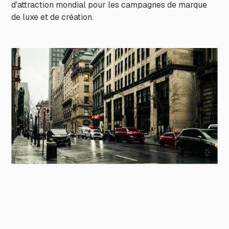
d'attraction mondial pour les campagnes de marque
de luxe et de création.