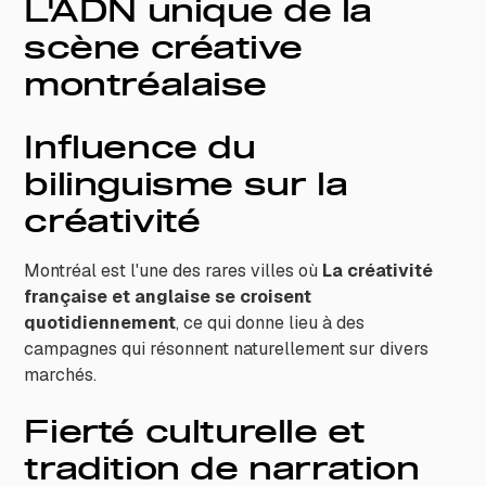
L'ADN unique de la
scène créative
montréalaise
Influence du
bilinguisme sur la
créativité
Montréal est l'une des rares villes où
La créativité
française et anglaise se croisent
quotidiennement
, ce qui donne lieu à des
campagnes qui résonnent naturellement sur divers
marchés.
Fierté culturelle et
tradition de narration