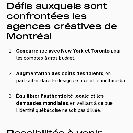
Défis auxquels sont
confrontées les
agences créatives de
Montréal
Concurrence avec New York et Toronto
pour
les comptes à gros budget.
Augmentation des coûts des talents
, en
particulier dans le design de luxe et le multimédia.
Équilibrer l'authenticité locale et les
demandes mondiales
, en veillant à ce que
l'identité québécoise ne soit pas diluée.