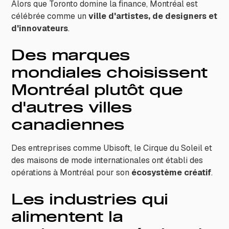
Alors que Toronto domine la finance, Montréal est
célébrée comme un
ville d'artistes, de designers et
d'innovateurs
.
Des marques
mondiales choisissent
Montréal plutôt que
d'autres villes
canadiennes
Des entreprises comme Ubisoft, le Cirque du Soleil et
des maisons de mode internationales ont établi des
opérations à Montréal pour son
écosystème créatif
.
Les industries qui
alimentent la