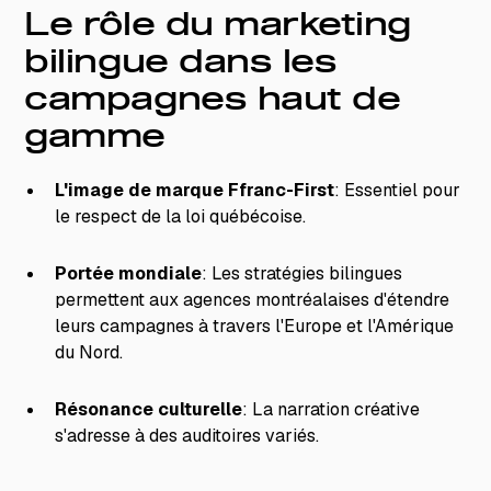
Le rôle du marketing
bilingue dans les
campagnes haut de
gamme
L'image de marque Ffranc-First
: Essentiel pour
le respect de la loi québécoise.
Portée mondiale
: Les stratégies bilingues
permettent aux agences montréalaises d'étendre
leurs campagnes à travers l'Europe et l'Amérique
du Nord.
Résonance culturelle
: La narration créative
s'adresse à des auditoires variés.