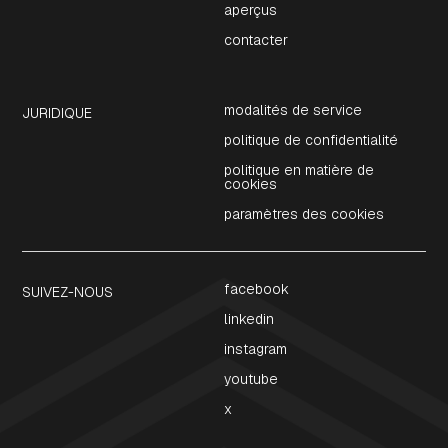
aperçus
contacter
modalités de service
JURIDIQUE
politique de confidentialité
politique en matière de
cookies
paramètres des cookies
facebook
SUIVEZ-NOUS
linkedin
instagram
youtube
x