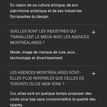
En raison de sa culture bilingue, de son
patrimoine artistique et de ses industries
florissantes du design.
QUELLES SONT LES INDUSTRIES QUI
TRAVAILLENT LE MIEUX AVEC LES AGENCES
MONTRÉALAISES ?
Mode, image de marque de luxe, jeux,
technologie et divertissement.
LES AGENCES MONTRÉALAISES SONT-
ELLES PLUS RENTABLES QUE CELLES DE
TORONTO OU DE NEW YORK ?
Oui, elles sont en quelque temps proposer des
coûts plus bas sans compromettre la qualité des
talents.