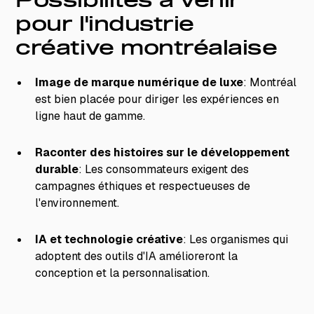
Possibilités à venir
pour l'industrie
créative montréalaise
Image de marque numérique de luxe
: Montréal
est bien placée pour diriger les expériences en
ligne haut de gamme.
Raconter des histoires sur le développement
durable
: Les consommateurs exigent des
campagnes éthiques et respectueuses de
l'environnement.
IA et technologie créative
: Les organismes qui
adoptent des outils d'IA amélioreront la
conception et la personnalisation.