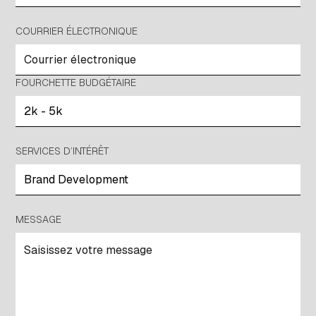
COURRIER ÉLECTRONIQUE
FOURCHETTE BUDGÉTAIRE
SERVICES D’INTÉRÊT
MESSAGE