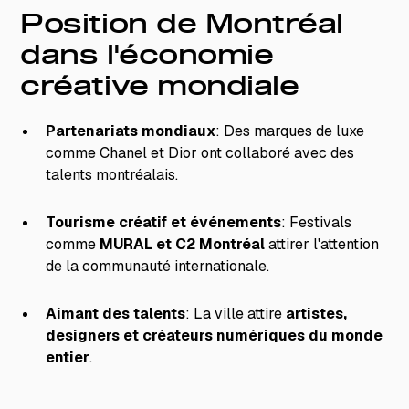
Position de Montréal
dans l'économie
créative mondiale
Partenariats mondiaux
: Des marques de luxe
comme Chanel et Dior ont collaboré avec des
talents montréalais.
Tourisme créatif et événements
: Festivals
comme
MURAL et C2 Montréal
attirer l'attention
de la communauté internationale.
Aimant des talents
: La ville attire
artistes,
designers et créateurs numériques du monde
entier
.